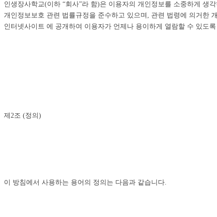
인생장사학교(이하 “회사”라 함)은 이용자의 개인정보를 소중하게 생각
개인정보보호 관련 법률규정을 준수하고 있으며, 관련 법령에 의거한 
인터넷사이트 에 공개하여 이용자가 언제나 용이하게 열람할 수 있도록
제2조 (정의)
이 방침에서 사용하는 용어의 정의는 다음과 같습니다.