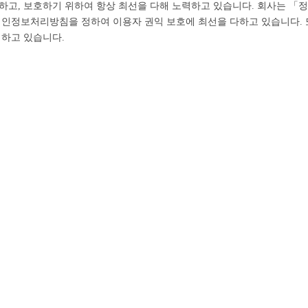
하고, 보호하기 위하여 항상 최선을 다해 노력하고 있습니다. 회사는 「
개인정보처리방침을 정하여 이용자 권익 보호에 최선을 다하고 있습니다.
 하고 있습니다.