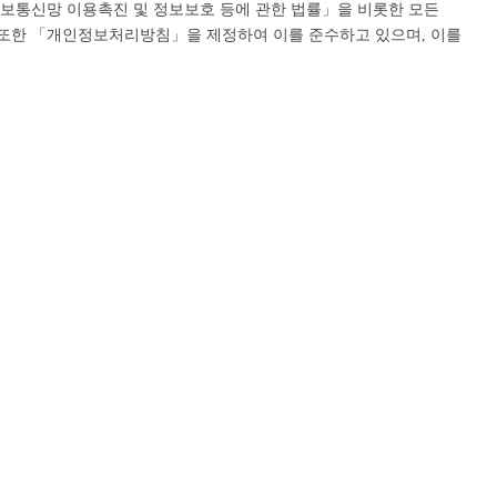
정보통신망 이용촉진 및 정보보호 등에 관한 법률」을 비롯한 모든
 또한 「개인정보처리방침」을 제정하여 이를 준수하고 있으며, 이를