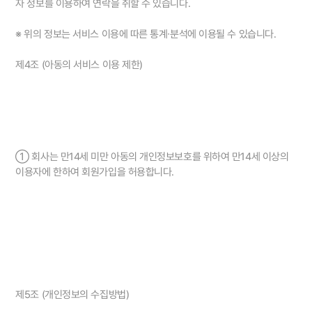
자 정보를 이용하여 연락을 취할 수 있습니다.
※ 위의 정보는 서비스 이용에 따른 통계∙분석에 이용될 수 있습니다.
제4조 (아동의 서비스 이용 제한)
① 회사는 만14세 미만 아동의 개인정보보호를 위하여 만14세 이상의
이용자에 한하여 회원가입을 허용합니다.
제5조 (개인정보의 수집방법)