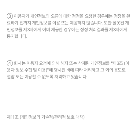
③ 이용자가 개인정보의 오류에 대한 정정을 요청한 경우에는 정정을 완
료하기 전까지 개인정보를 이용 또는 제공하지 않습니다. 또한 잘못된 개
인정보를 제3자에게 이미 제공한 경우에는 정정 처리결과를 제3자에게
통지합니다.
④ 회사는 이용자 요청에 의해 해지 또는 삭제된 개인정보를 "제3조 (이
용자 정보 수집 및 이용)"에 명시된 바에 따라 처리하고 그 외의 용도로
열람 또는 이용할 수 없도록 처리하고 있습니다.
제11조 (개인정보의 기술적/관리적 보호 대책)