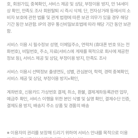
호, 회원가입, 중복확인, 서비스 제공 및 상담, 부정이용 방지, 만 14세이
상 확인, 만족도 조사 회원탈퇴 시 즉시 삭제. 단, 전자상거래 등에서의 소
비자 보호에 관한 법률 및 관계 법령에 따른 보관 의무가 있을 경우 해당
기간 동안 보관함. IP의 경우 통신비밀보호법에 따라 해당 기간 동안 보관
함.
서비스 이용 시 필수정보 성명, 이메일주소, 연락처 (휴대폰 번호 또는 전
화번호), 비밀번호, 주소, 자료(서비스에 게재를 목적으로 회사에 제공한
정보 등), 서비스 제공 및 상담, 부정이용 방지, 만족도 조사
서비스 이용시 선택정보 출생연도, 성별, 관심분야, 학력, 경력 중복확인,
서비스 제공 및 상담, 부정이용 방지×확인,
계좌번호, 신용카드 가상번호 결제, 취소, 환불, 결제계좌등록관련 업무,
예금주 확인, 서비스 이행을 위한 본인 식별 및 실명 확인, 결제수단 인증,
결제도용 방지, 배송지 주소 상품 및 경품의 배송
※ 이용자의 권리를 보장해 드리기 위하여 서비스 안내를 목적으로 이용