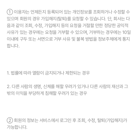
① 이용자는 언제든지 등록되어 있는 개인정보를 조회하거나 수정할 수
있으며 회원의 경우 가입해지(탈퇴)를 요청할 수 있습니다. 단, 회사는 다
음과 같이 조회, 수정, 가입해지 등의 요청을 거절할 만한 정당한 공익적
사유가 있는 경우에는 요청을 거부할 수 있으며, 거부하는 경우에는 10일
이내에 구두 또는 서면으로 거부 사유 및 불복 방법을 정보주체에게 통지
합니다.
1. 법률에 따라 열람이 금지되거나 제한되는 경우
2. 다른 사람의 생명, 신체를 해할 우려가 있거나 다른 사람의 재산과 그
밖의 이익을 부당하게 침해할 우려가 있는 경우
② 회원의 정보는 서비스에서 로그인 후 조회, 수정, 탈퇴(가입해지)가
가능합니다.