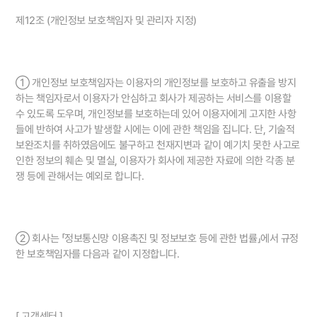
제12조 (개인정보 보호책임자 및 관리자 지정)
① 개인정보 보호책임자는 이용자의 개인정보를 보호하고 유출을 방지
하는 책임자로서 이용자가 안심하고 회사가 제공하는 서비스를 이용할
수 있도록 도우며, 개인정보를 보호하는데 있어 이용자에게 고지한 사항
들에 반하여 사고가 발생할 시에는 이에 관한 책임을 집니다. 단, 기술적
보완조치를 취하였음에도 불구하고 천재지변과 같이 예기치 못한 사고로
인한 정보의 훼손 및 멸실, 이용자가 회사에 제공한 자료에 의한 각종 분
쟁 등에 관해서는 예외로 합니다.
② 회사는 「정보통신망 이용촉진 및 정보보호 등에 관한 법률」에서 규정
한 보호책임자를 다음과 같이 지정합니다.
[ 고객센터 ]