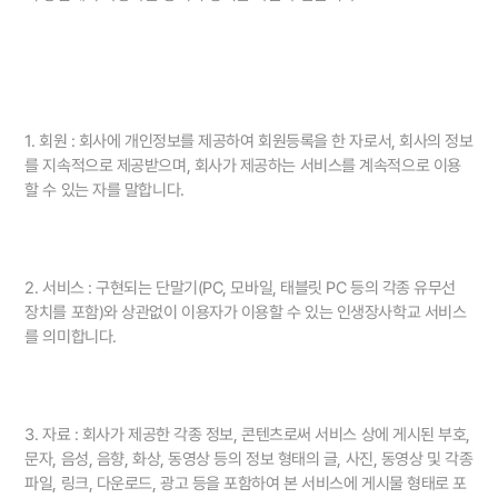
1. 회원 : 회사에 개인정보를 제공하여 회원등록을 한 자로서, 회사의 정보
를 지속적으로 제공받으며, 회사가 제공하는 서비스를 계속적으로 이용
할 수 있는 자를 말합니다.
2. 서비스 : 구현되는 단말기(PC, 모바일, 태블릿 PC 등의 각종 유무선
장치를 포함)와 상관없이 이용자가 이용할 수 있는 인생장사학교 서비스
를 의미합니다.
3. 자료 : 회사가 제공한 각종 정보, 콘텐츠로써 서비스 상에 게시된 부호,
문자, 음성, 음향, 화상, 동영상 등의 정보 형태의 글, 사진, 동영상 및 각종
파일, 링크, 다운로드, 광고 등을 포함하여 본 서비스에 게시물 형태로 포