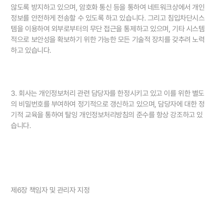
않도록 방지하고 있으며, 암호화 통신 등을 통하여 네트워크상에서 개인
정보를 안전하게 전송할 수 있도록 하고 있습니다. 그리고 침입차단시스
템을 이용하여 외부로부터의 무단 접근을 통제하고 있으며, 기타 시스템
적으로 보안성을 확보하기 위한 가능한 모든 기술적 장치를 갖추려 노력
하고 있습니다.
3. 회사는 개인정보처리 관련 담당자를 한정시키고 있고 이를 위한 별도
의 비밀번호를 부여하여 정기적으로 갱신하고 있으며, 담당자에 대한 정
기적 교육을 통하여 탈잉 개인정보처리방침의 준수를 항상 강조하고 있
습니다.
제6장 책임자 및 관리자 지정