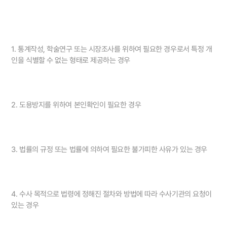
1. 통계작성, 학술연구 또는 시장조사를 위하여 필요한 경우로서 특정 개
인을 식별할 수 없는 형태로 제공하는 경우
2. 도용방지를 위하여 본인확인이 필요한 경우
3. 법률의 규정 또는 법률에 의하여 필요한 불가피한 사유가 있는 경우
4. 수사 목적으로 법령에 정해진 절차와 방법에 따라 수사기관의 요청이
있는 경우