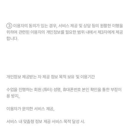
③ 이용자의 동의가 있는 경우, 서비스 제공 및 상담 등의 원활한 이행을
위하여 관련된 이용자의 개인정보를 필요한 범위 내에서 제3자에게 제공
합니다.
개인정보 제공받는 자 제공 정보 목적 보유 및 이용기간
수업을 진행하는 회원 (튜터) 성명, 휴대폰번호 본인 확인을 통한 부정이
용 방지,
이용자가 문의한 서비스 제공,
서비스 내 맞춤형 정보 제공 서비스 목적 달성 시.