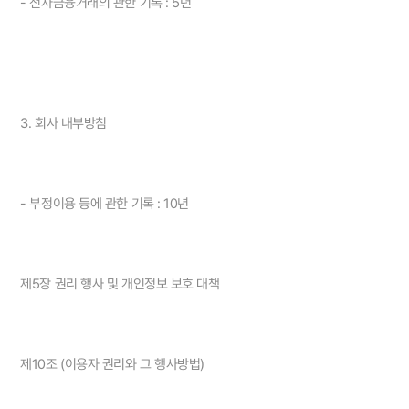
- 전자금융거래의 관한 기록 : 5년
3. 회사 내부방침
- 부정이용 등에 관한 기록 : 10년
제5장 권리 행사 및 개인정보 보호 대책
제10조 (이용자 권리와 그 행사방법)