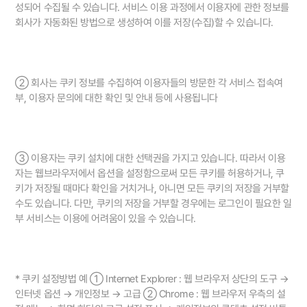
성되어 수집될 수 있습니다. 서비스 이용 과정에서 이용자에 관한 정보를
회사가 자동화된 방법으로 생성하여 이를 저장(수집)할 수 있습니다.
② 회사는 쿠키 정보를 수집하여 이용자들의 방문한 각 서비스 접속여
부, 이용자 문의에 대한 확인 및 안내 등에 사용됩니다
③ 이용자는 쿠키 설치에 대한 선택권을 가지고 있습니다. 따라서 이용
자는 웹브라우저에서 옵션을 설정함으로써 모든 쿠키를 허용하거나, 쿠
키가 저장될 때마다 확인을 거치거나, 아니면 모든 쿠키의 저장을 거부할
수도 있습니다. 다만, 쿠키의 저장을 거부할 경우에는 로그인이 필요한 일
부 서비스는 이용에 어려움이 있을 수 있습니다.
* 쿠키 설정방법 예 ① Internet Explorer : 웹 브라우저 상단의 도구 →
인터넷 옵션 → 개인정보 → 고급 ② Chrome : 웹 브라우저 우측의 설