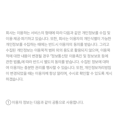
회사는 이용하는 서비스의 형태에 따라 다음과 같은 개인정보를 수집 및
이용∙제공∙파기하고 있습니다. 또한, 회사는 이용자의 개인식별이 가능한
개인정보를 수집하는 때에는 반드시 이용자의 동의를 받습니다. 그리고
수집된 개인정보는 이용목적 범위 외의 용도로 활용되지 않으며, 이용목
적에 대한 내용이 변경될 경우 「정보통신망 이용촉진 및 정보보호 등에
관한 법률」에 따라 반드시 별도의 동의를 받습니다. 수집된 정보에 대하
여 이용자는 충분한 권리를 행사할 수 있습니다. 또한, 개인정보처리방침
이 변경되었을 때는 이용자께 항상 알리며, 수시로 확인할 수 있도록 게시
하겠습니다.
① 이용자 정보는 다음과 같이 공통으로 사용합니다.