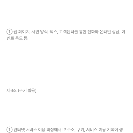
① 웹 페이지, 서면 양식, 팩스, 고객센터를 통한 전화와 온라인 상담, 이
벤트 응모 등.
제6조 (쿠키 활용)
① 인터넷 서비스 이용 과정에서 IP 주소, 쿠키, 서비스 이용 기록이 생