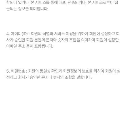
함되어 있거나, 본 서비스를 통해 배포, 전송되거나, 본 서비스로부터 접
근되는 정보를 의미합니다.
4. 아이디(ID) : 회원의 식별과 서비스 이용을 위하여 회원이 설정하고 회
사가 승인한 회원 본인의 문자와 숫자의 조합을 의미하며 회원이 설정한
이메일 주소 등이 포함됩니다.
5. 비밀번호 : 회원의 동일성 확인과 회원정보의 보호를 위하여 회원이 설
정하고 회사가 승인한 문자나 숫자의 조합을 말합니다.