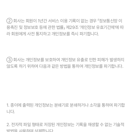
② 회사는 회원이 1년간 서비스 이용 기록이 없는 경우 「정보통신망 이
용촉진 및 정보보호 등에 관한 법률」 제29조 '개인정보 유효기간제'에 따
라 회원에게 사전 통지하고 개인정보를 즉시 파기합니다.
③ 회사는 개인정보를 보호하여 개인정보 유출로 인한 피해가 발생하지
않도록 하기 위하여 다음과 같은 방법을 통하여 개인정보를 파기합니다.
1. 종이에 출력된 개인정보는 분쇄기로 분쇄하거나 소각을 통하여 파기합
니다.
2. 전자적 파일 형태로 저장된 개인정보는 기록을 재생할 수 없는 기술적
방법을 사용하여 삭제합니다.