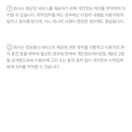
① 회사는 향상된 서비스를 제공하기 위해 개인정보 처리를 위탁하여 처
리할 수 있습니다. 위탁업무를 하는 경우에는 다음의 내용을 이용자에게
알리고 동의를 받으며, 어느 하나의 사항이 변경된 경우에도 동일합니다.
② 회사는 정보통신서비스의 제공에 관한 계약을 이행하고 이용자의 편
의 증진 등을 위하여 필요한 경우에 한하여 개인정보처리방침 제8조 2항
을 공개함으로써 이용자께 고지 또는 동의 절차 없이 개인정보 수탁업체
에게 처리를 위탁할 수 있습니다.