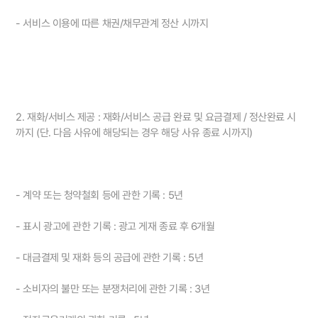
- 서비스 이용에 따른 채권/채무관계 정산 시까지
2. 재화/서비스 제공 : 재화/서비스 공급 완료 및 요금결제 / 정산완료 시
까지 (단. 다음 사유에 해당되는 경우 해당 사유 종료 시까지)
- 계약 또는 청약철회 등에 관한 기록 : 5년
- 표시 광고에 관한 기록 : 광고 게재 종료 후 6개월
- 대금결제 및 재화 등의 공급에 관한 기록 : 5년
- 소비자의 불만 또는 분쟁처리에 관한 기록 : 3년