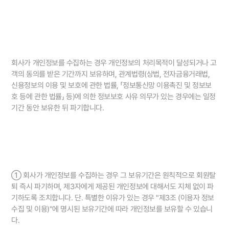
회사가 개인정보를 수집하는 경우 개인정보의 처리목적이 달성되거나 고
객의 동의를 받은 기간까지 보유하며, 관계법령(상법, 전자금융거래법,
신용정보의 이용 및 보호에 관한 법률, 「정보통신망 이용촉진 및 정보보
호 등에 관한 법률」 등)에 의한 정보보호 사유 의무가 있는 경우에는 일정
기간 동안 보유한 뒤 파기합니다.
① 회사가 개인정보를 수집하는 경우 그 보유기간은 원칙적으로 회원탈
퇴 즉시 파기하며, 제3자에게 제공된 개인정보에 대해서도 지체 없이 파
기하도록 조치합니다. 단. 특별한 이유가 있는 경우 "제3조 (이용자 정보
수집 및 이용)"에 명시된 보유기간에 따라 개인정보를 보유할 수 있습니
다.