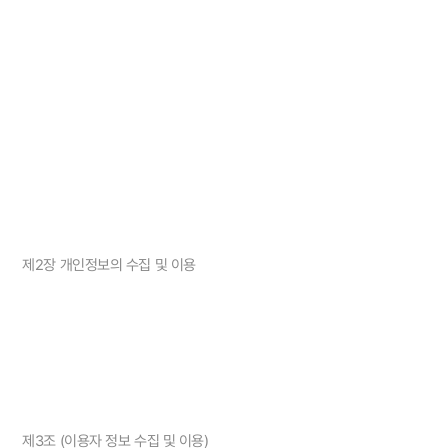
제2장 개인정보의 수집 및 이용
제3조 (이용자 정보 수집 및 이용)