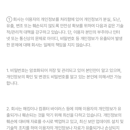
① 회사는 이용자의 개인정보를 처리함에 있어 개인정보가 분실, 도난,
유출, 변조 또는 훼손되지 않도록 안전성 확보를 위하여 다음과 같은 기술
적/관리적 대책을 강구하고 있습니다. 단, 이용자 본인의 부주의나 인터
넷 또는 통신상의 문제로 아이디, 비밀번호 등 개인정보가 유출되어 발생
한 문제에 대해 회사는 일체의 책임을 지지 않습니다.
1. 비밀번호는 암호화되어 저장 및 관리되고 있어 본인만이 알고 있으며,
개인정보의 확인 및 변경도 비밀번호를 알고 있는 본인에 의해서만 가능
합니다.
2. 회사는 해킹이나 컴퓨터 바이러스 등에 의해 이용자의 개인정보가 유
출되거나 훼손되는 것을 막기 위해 최선을 다하고 있습니다. 개인정보의
훼손에 대비해 자료를 수시로 백업하고 있고, 최신 보안 업데이트 설치 및
기술적 조치를 하여 이용자의 개인정보나 자료가 유출되거나 손상되지