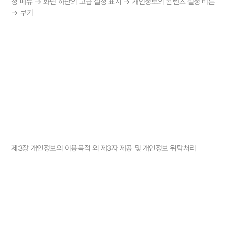
정 메뉴 → 화면 하단의 고급 설정 표시 → 개인정보의 콘텐츠 설정 버튼
→ 쿠키
제3장 개인정보의 이용목적 외 제3자 제공 및 개인정보 위탁처리