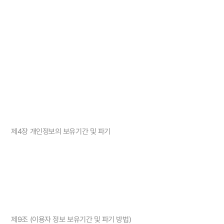
제4장 개인정보의 보유기간 및 파기
제9조 (이용자 정보 보유기간 및 파기 방법)