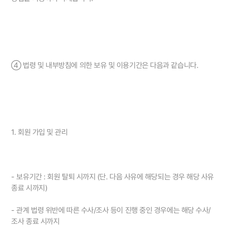
④ 법령 및 내부방침에 의한 보유 및 이용기간은 다음과 같습니다.
1. 회원 가입 및 관리
- 보유기간 : 회원 탈퇴 시까지 (단. 다음 사유에 해당되는 경우 해당 사유
종료 시까지)
- 관계 법령 위반에 따른 수사/조사 등이 진행 중인 경우에는 해당 수사/
조사 종료 시까지