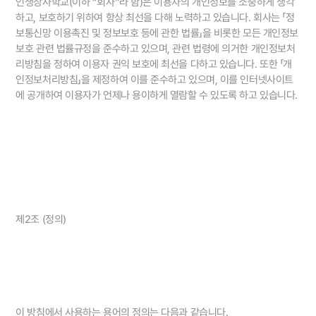
인생장사학교(이하 “회사”라 함)은 이용자의 개인정보를 소중하게 생각
하고, 보호하기 위하여 항상 최선을 다해 노력하고 있습니다. 회사는 「정
보통신망 이용촉진 및 정보보호 등에 관한 법률」을 비롯한 모든 개인정보
보호 관련 법률규정을 준수하고 있으며, 관련 법령에 의거한 개인정보처
리방침을 정하여 이용자 권익 보호에 최선을 다하고 있습니다. 또한 「개
인정보처리방침」을 제정하여 이를 준수하고 있으며, 이를 인터넷사이트
에 공개하여 이용자가 언제나 용이하게 열람할 수 있도록 하고 있습니다.
제2조 (정의)
이 방침에서 사용하는 용어의 정의는 다음과 같습니다.