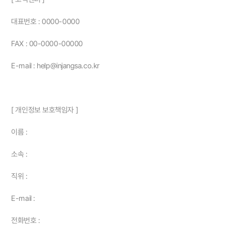
대표번호 : 0000-0000
FAX : 00-0000-00000
E-mail : help@injangsa.co.kr
[ 개인정보 보호책임자 ]
이름 :
소속 :
직위 :
E-mail :
전화번호 :