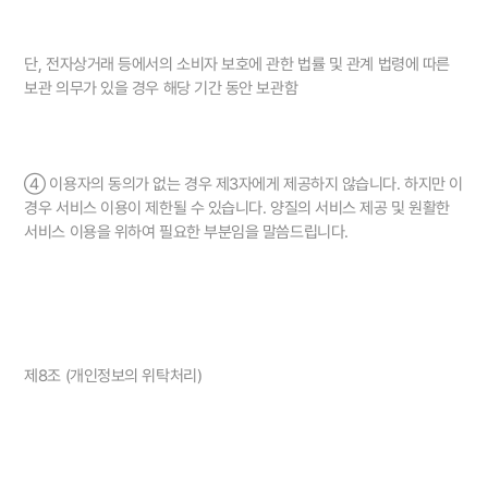
단, 전자상거래 등에서의 소비자 보호에 관한 법률 및 관계 법령에 따른
보관 의무가 있을 경우 해당 기간 동안 보관함
④ 이용자의 동의가 없는 경우 제3자에게 제공하지 않습니다. 하지만 이
경우 서비스 이용이 제한될 수 있습니다. 양질의 서비스 제공 및 원활한
서비스 이용을 위하여 필요한 부분임을 말씀드립니다.
제8조 (개인정보의 위탁처리)