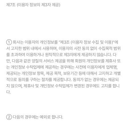
제7조 (이용자 정보의 제3자 제공)
① 회사는 이용자의 개인정보를 "제3조 (이용자 정보 수집 및 이용)"에
서 고지한 범위 내에서 사용하며, 이용자의 사전 동의 없이 수집목적 범위
를 초과하여 이용하거나 원칙적으로 제3자에게 제공하지 않습니다. 다
만, 다음과 같은 양질의 서비스 제공을 위해 회원의 개인정보를 제휴사 또
는 개인정보 수탁업체에 제공하는 경우에는 사전에 이용자에게 업체명,
제공되는 개인정보 항목, 제공 목적, 보유기간 등에 대해서 고지하고 개별
적으로 동의를 구하는 절차를 제공합니다. 동의가 없는 경우에는 제공되
지 않으며, 제휴사 및 개인정보 수탁업체가 변경된 경우에도 고지를 합니
다.
② 다음의 경우에는 예외로 합니다.