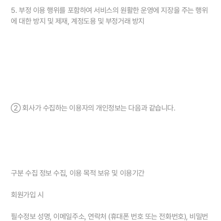
5. 부정 이용 행위를 포함하여 서비스의 원활한 운영에 지장을 주는 행위
에 대한 방지 및 제재, 계정도용 및 부정거래 방지
② 회사가 수집하는 이용자의 개인정보는 다음과 같습니다.
구분 수집 정보 수집, 이용 목적 보유 및 이용기간
회원가입 시
필수정보 성명, 이메일주소, 연락처 (휴대폰 번호 또는 전화번호), 비밀번