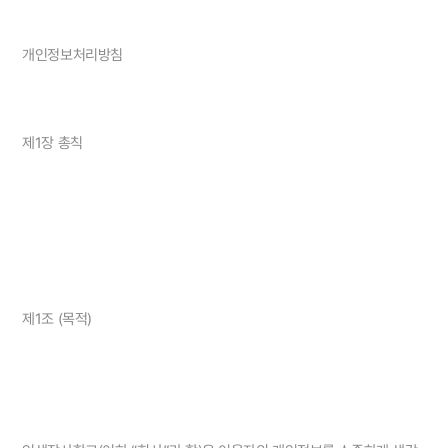
개인정보처리방침
제1장 총칙
제1조 (목적)