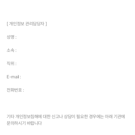
[ 개인정보 관리담당자 ]
성명 :
소속 :
직위 :
E-mail :
전화번호 :
기타 개인정보침해에 대한 신고나 상담이 필요한 경우에는 아래 기관에
문의하시기 바랍니다