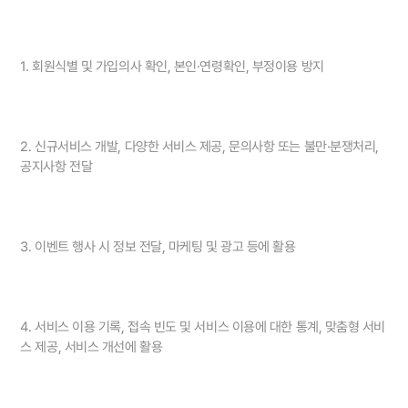
1. 회원식별 및 가입의사 확인, 본인·연령확인, 부정이용 방지
2. 신규서비스 개발, 다양한 서비스 제공, 문의사항 또는 불만·분쟁처리,
공지사항 전달
3. 이벤트 행사 시 정보 전달, 마케팅 및 광고 등에 활용
4. 서비스 이용 기록, 접속 빈도 및 서비스 이용에 대한 통계, 맞춤형 서비
스 제공, 서비스 개선에 활용