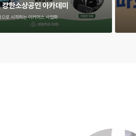
] 강한소상공인 아카데미
용으로 시작하는 이커머스 사업화
내