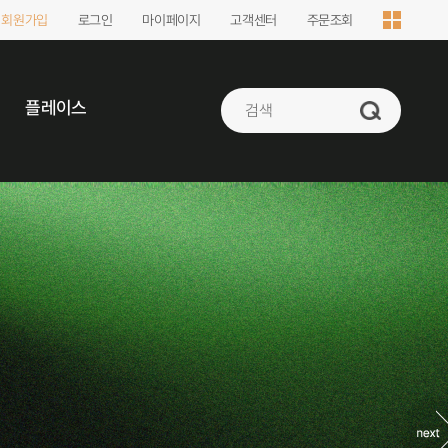
회원가입
로그인
마이페이지
고객센터
주문조회
플레이스