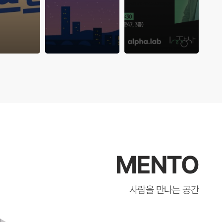
MENTO
사람을 만나는 공간