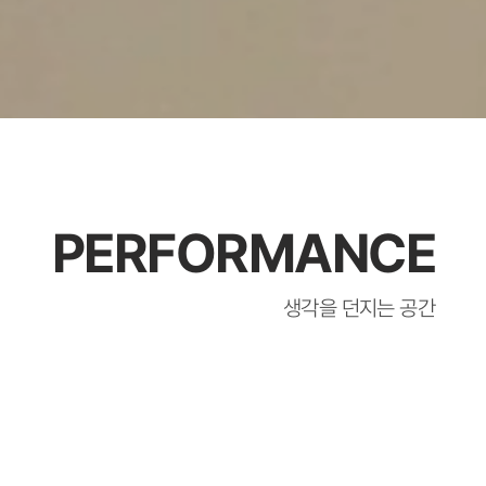
PERFORMANCE
생각을 던지는 공간