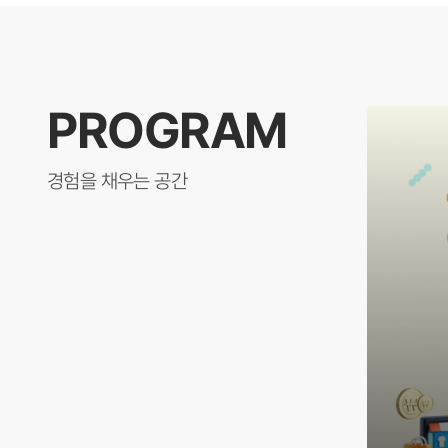
PROGRAM
경험을 채우는 공간