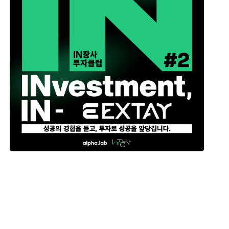
모집기간
2026-07-06 ~ 2026-07-28
일자
2026-07-28
모집인원
선착순 30명