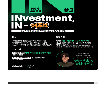
모집기간
2026-08-07 ~ 2026-08-25
일자
2026-08-25
모집인원
선착순 30명