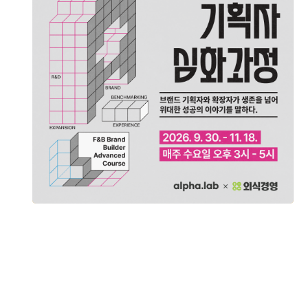
모집기간
2026-08-07 ~ 2026-09-30
일자
2026-09-30
모집인원
선착순 30명