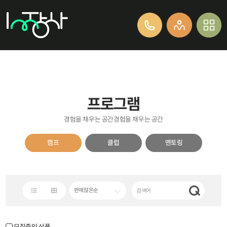
프로그램
경험을 채우는 공간경험을 채우는 공간
캠프
클럽
멘토링
판매많은순
모집중인 상품