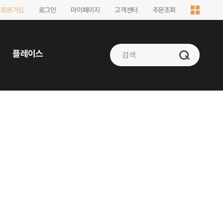
회원가입
로그인
마이페이지
고객센터
주문조회
플레이스