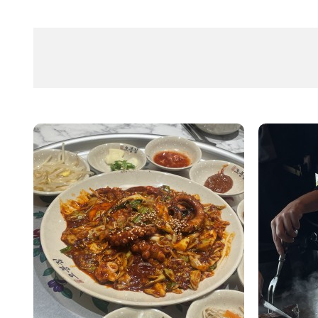
인생장사학교 사이트 개편 오픈 안